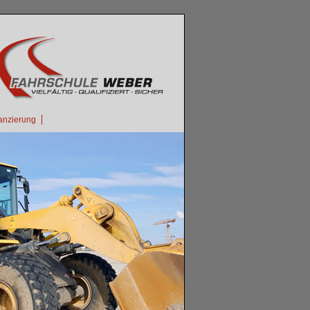
anzierung