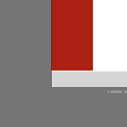
© 20192026 · Fa