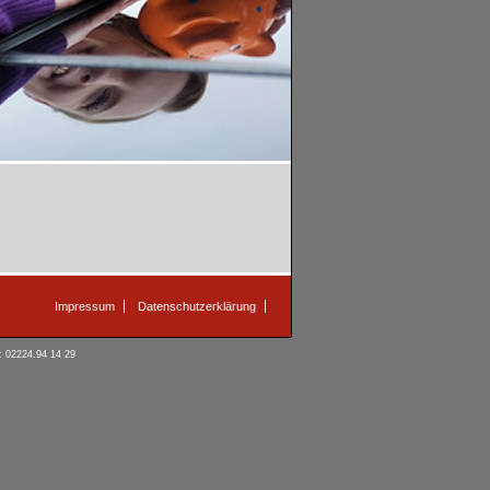
Impressum
Datenschutzerklärung
: 02224.94 14 29