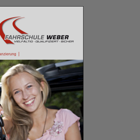
anzierung