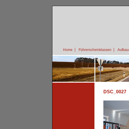
Home
Führerscheinklassen
Aufbau
DSC_0027