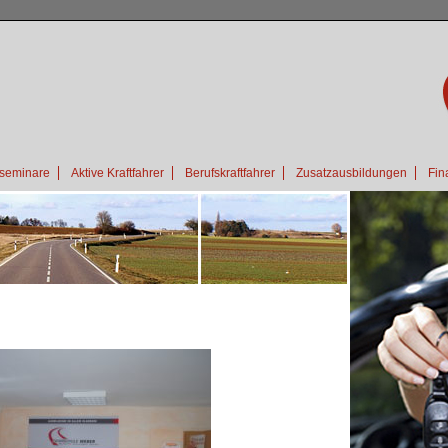
seminare
Aktive Kraftfahrer
Berufskraftfahrer
Zusatzausbildungen
Fin