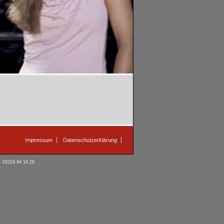
Impressum
Datenschutzerklärung
: 02224.94 14 29